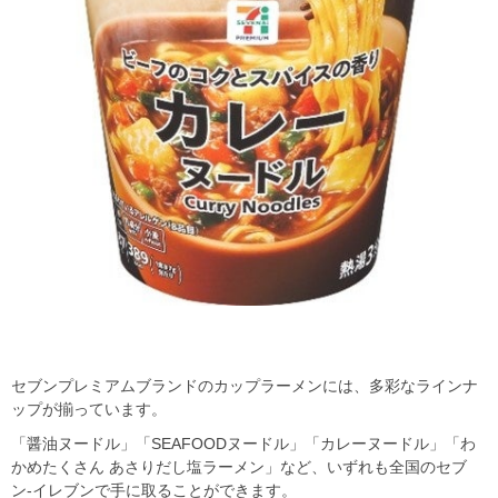
セブンプレミアムブランドのカップラーメンには、多彩なラインナ
ップが揃っています。
「醤油ヌードル」「SEAFOODヌードル」「カレーヌードル」「わ
かめたくさん あさりだし塩ラーメン」など、いずれも全国のセブ
ン‐イレブンで手に取ることができます。