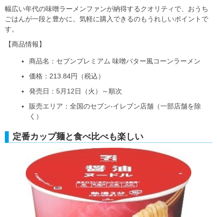
幅広い年代の味噌ラーメンファンが納得するクオリティで、おうち
ごはんが一段と豊かに。気軽に購入できるのもうれしいポイントで
す。
【商品情報】
商品名：セブンプレミアム 味噌バター風コーンラーメン
価格：213.84円（税込）
発売日：5月12日（火）～順次
販売エリア：全国のセブン‐イレブン店舗（一部店舗を除
く）
定番カップ麺と食べ比べも楽しい