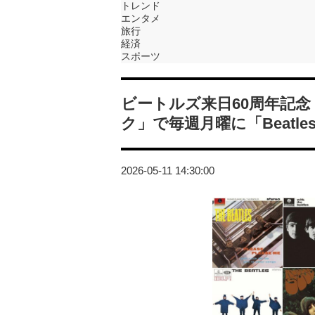
トレンド
エンタメ
旅行
経済
スポーツ
ビートルズ来日60周年記
ク」で毎週月曜に「Beatles
2026-05-11 14:30:00