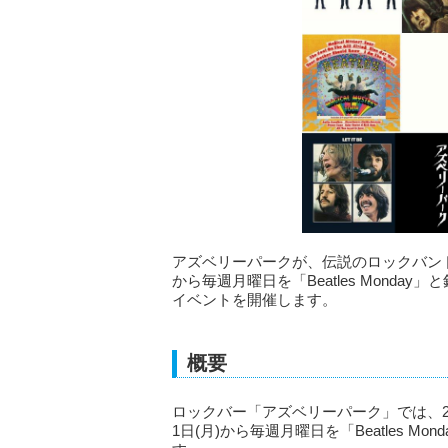
アズベリーパークが、伝説のロックバンドThe 
から毎週月曜日を「Beatles Mond
イベントを開催します。
概要
ロックバー「アズベリーパーク」では、20
1日(月)から毎週月曜日を「Beatles 