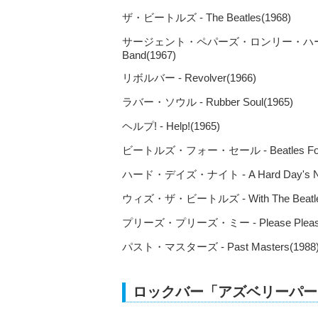
ザ・ビートルズ - The Beatles(1968)
サージェント・ペパーズ・ロンリー・ハーツ・クラブ・バ
Band(1967)
リボルバー - Revolver(1966)
ラバー・ソウル - Rubber Soul(1965)
ヘルプ! - Help!(1965)
ビートルズ・フォー・セール - Beatles For S
ハード・デイズ・ナイト - A Hard Day's Nig
ウィズ・ザ・ビートルズ - With The Beatles
プリーズ・プリーズ・ミー - Please Please
パスト・マスターズ - Past Masters(1988
ロックバー「アズベリーパー