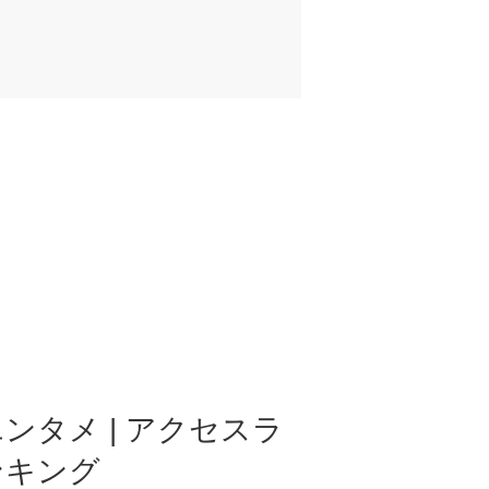
ンタメ | アクセスラ
ンキング