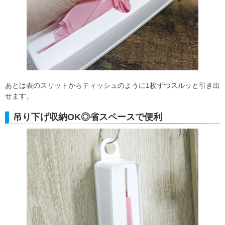
あとは表のスリットからティッシュのように1枚ずつスルッと引き出
せます。
吊り下げ収納OK◎省スペースで便利