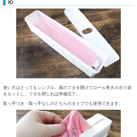
応
使い方はとってもシンプル。底のフタを開けてロール巻きのポリ袋
をセットし、フタを閉じれば準備完了。
取っ手つき・取っ手なしのどちらのタイプでも使用できます。