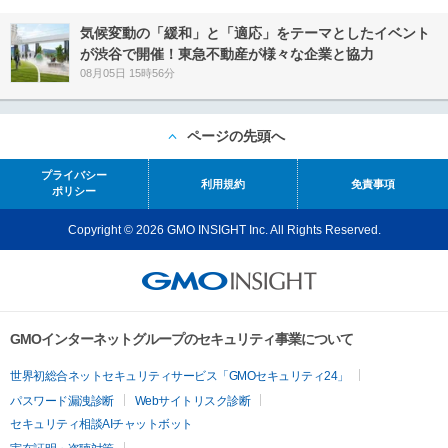
気候変動の「緩和」と「適応」をテーマとしたイベント
が渋谷で開催！東急不動産が様々な企業と協力
08月05日 15時56分
ページの先頭へ
プライバシー
利用規約
免責事項
ポリシー
Copyright © 2026 GMO INSIGHT Inc. All Rights Reserved.
GMOインターネットグループのセキュリティ事業について
世界初総合ネットセキュリティサービス「GMOセキュリティ24」
パスワード漏洩診断
Webサイトリスク診断
セキュリティ相談AIチャットボット