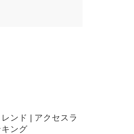
レンド | アクセスラ
ンキング