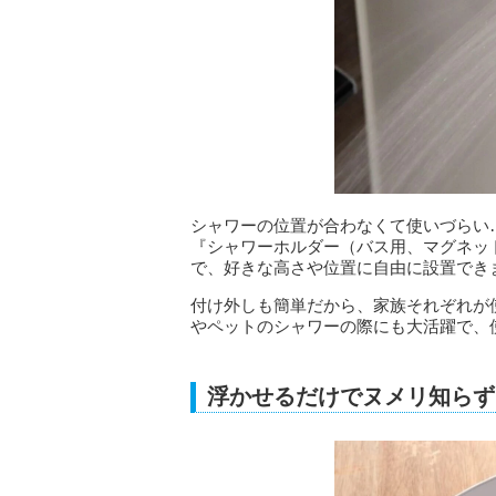
シャワーの位置が合わなくて使いづらい
『シャワーホルダー（バス用、マグネッ
で、好きな高さや位置に自由に設置でき
付け外しも簡単だから、家族それぞれが
やペットのシャワーの際にも大活躍で、
浮かせるだけでヌメリ知らず