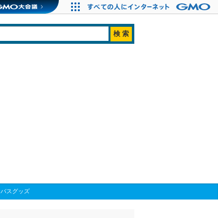
秀バスグッズ