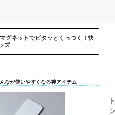
つ！マグネットでピタッとくっつく！快
ッズ
んなが使いやすくなる神アイテム
ト