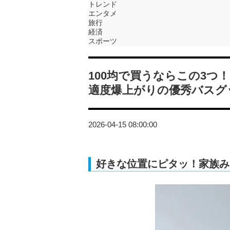
トレンド
エンタメ
旅行
経済
スポーツ
100均で買うならこの3
適度爆上がりの優秀バスグ
2026-04-15 08:00:00
好きな位置にピタッ！家族み