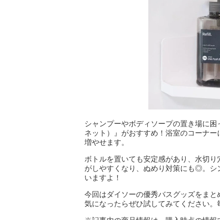
シャンプーやボディソープの置き場に困
ネット）』がおすすめ！浴室のコーナー
増やせます。
ボトルを置いても安定感があり、水切り
がしやすくなり、ぬめり対策にも◎。シ
いますよ！
今回はダイソーの優秀バスグッズをまと
気になったらぜひ試してみてください。