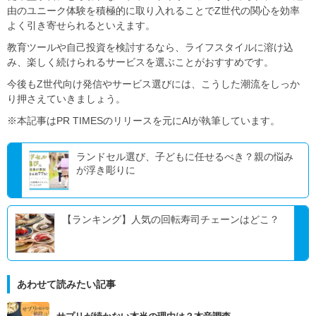
由のユニーク体験を積極的に取り入れることでZ世代の関心を効率
よく引き寄せられるといえます。
教育ツールや自己投資を検討するなら、ライフスタイルに溶け込
み、楽しく続けられるサービスを選ぶことがおすすめです。
今後もZ世代向け発信やサービス選びには、こうした潮流をしっか
り押さえていきましょう。
※本記事はPR TIMESのリリースを元にAIが執筆しています。
ランドセル選び、子どもに任せるべき？親の悩み
が浮き彫りに
【ランキング】人気の回転寿司チェーンはどこ？
あわせて読みたい記事