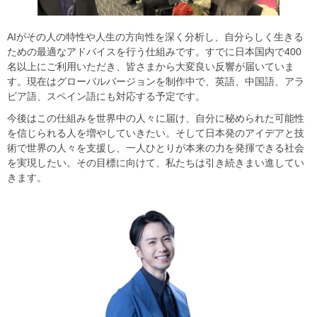
​​AIがその人の特性や人生の方向性を深く分析し、自分らしく生きる
ための最適なアドバイスを行う仕組みです。すでに日本国内で400
名以上にご利用いただき、皆さまから大変良い反響が届いていま
す。現在はグローバルバージョンを制作中で、英語、中国語、アラ
ビア語、スペイン語にも対応する予定です。​
​​今後はこの仕組みを世界中の人々に届け、自分に秘められた可能性
を信じられる人を増やしていきたい。そして日本発のアイデアと技
術で世界の人々を支援し、一人ひとりが本来の力を発揮できる社会
を実現したい。その目標に向けて、私たちは引き続きまい進してい
きます。​