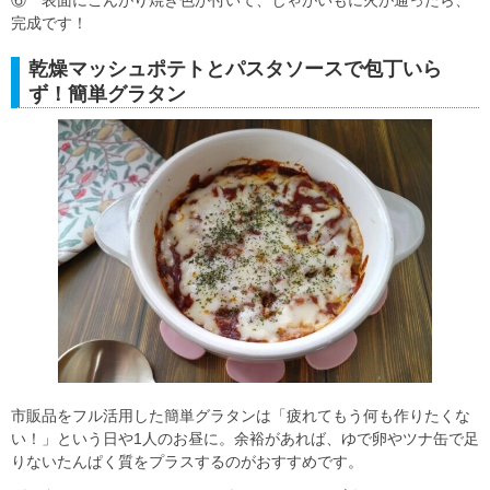
完成です！
乾燥マッシュポテトとパスタソースで包丁いら
ず！簡単グラタン
市販品をフル活用した簡単グラタンは「疲れてもう何も作りたくな
い！」という日や1人のお昼に。余裕があれば、ゆで卵やツナ缶で足
りないたんぱく質をプラスするのがおすすめです。