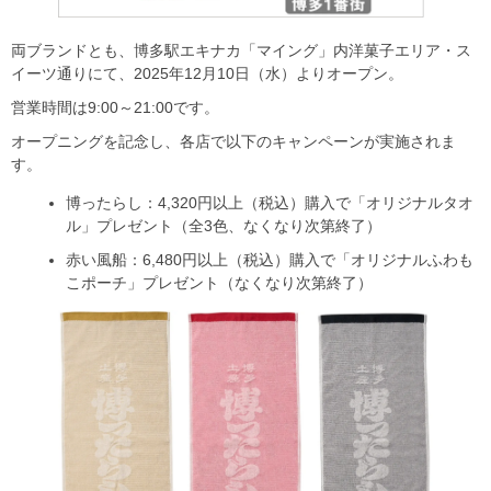
両ブランドとも、博多駅エキナカ「マイング」内洋菓子エリア・ス
イーツ通りにて、2025年12月10日（水）よりオープン。
営業時間は9:00～21:00です。
オープニングを記念し、各店で以下のキャンペーンが実施されま
す。
博ったらし：4,320円以上（税込）購入で「オリジナルタオ
ル」プレゼント（全3色、なくなり次第終了）
赤い風船：6,480円以上（税込）購入で「オリジナルふわも
こポーチ」プレゼント（なくなり次第終了）