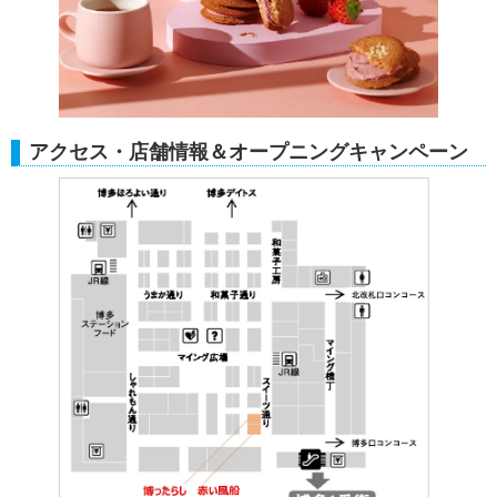
アクセス・店舗情報＆オープニングキャンペーン