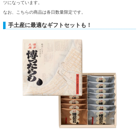
ツになっています。
なお、こちらの商品は各日数量限定です。
手土産に最適なギフトセットも！