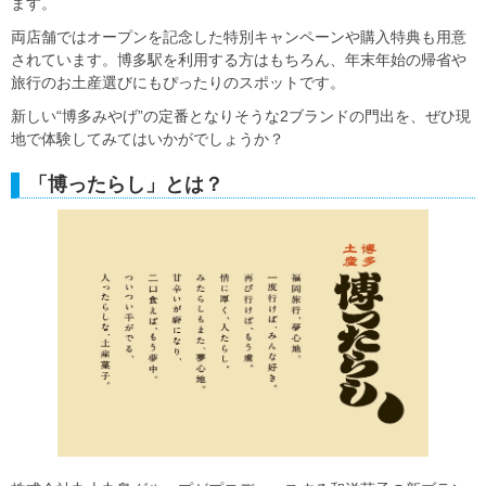
ます。
両店舗ではオープンを記念した特別キャンペーンや購入特典も用意
されています。博多駅を利用する方はもちろん、年末年始の帰省や
旅行のお土産選びにもぴったりのスポットです。
新しい“博多みやげ”の定番となりそうな2ブランドの門出を、ぜひ現
地で体験してみてはいかがでしょうか？
「博ったらし」とは？