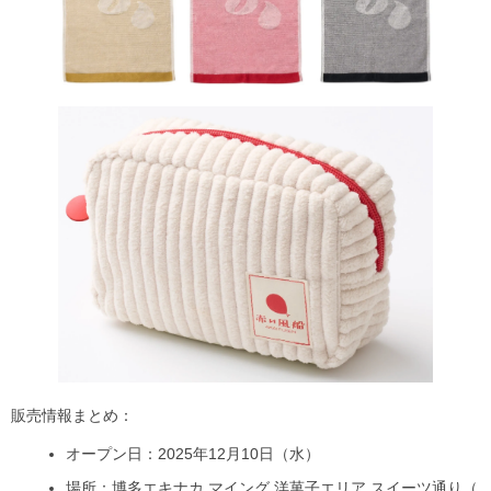
販売情報まとめ：
オープン日：2025年12月10日（水）
場所：博多エキナカ マイング 洋菓子エリア スイーツ通り（