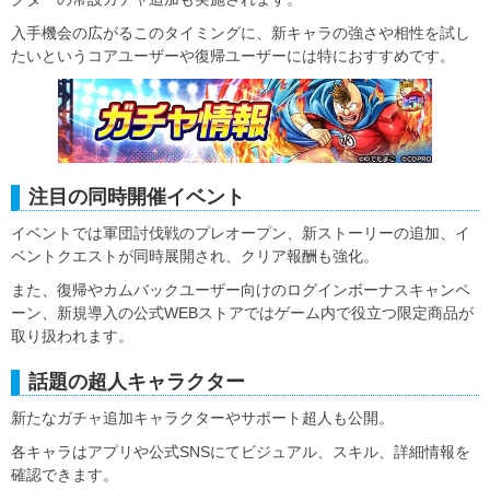
入手機会の広がるこのタイミングに、新キャラの強さや相性を試し
たいというコアユーザーや復帰ユーザーには特におすすめです。
注目の同時開催イベント
イベントでは軍団討伐戦のプレオープン、新ストーリーの追加、イ
ベントクエストが同時展開され、クリア報酬も強化。
また、復帰やカムバックユーザー向けのログインボーナスキャンペ
ーン、新規導入の公式WEBストアではゲーム内で役立つ限定商品が
取り扱われます。
話題の超人キャラクター
新たなガチャ追加キャラクターやサポート超人も公開。
各キャラはアプリや公式SNSにてビジュアル、スキル、詳細情報を
確認できます。