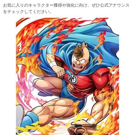
お気に入りのキャラクター獲得や強化に向け、ぜひ公式アナウンス
をチェックしてください。