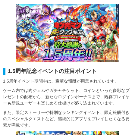
1.5周年記念イベントの注目ポイント
1.5周年イベント期間中は、豪華な報酬が用意されています。
ゲーム内では肉ジェムやガチャチケット、コインといった多彩なプ
レゼントの配布から、新たなログインボーナスまで、既存プレイヤ
ーも新規ユーザーも楽しめる仕掛けが盛り込まれています。
また、限定ストーリーや特別なランキングイベント、限定報酬付き
のスペシャルクエストなど、継続的にアプリをプレイしたくなる要
素が満載です。