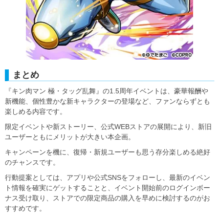
まとめ
『キン肉マン 極・タッグ乱舞』の1.5周年イベントは、豪華報酬や
新機能、個性豊かな新キャラクターの登場など、ファンならずとも
楽しめる内容です。
限定イベントや新ストーリー、公式WEBストアの展開により、新旧
ユーザーともにメリットが大きい本企画。
キャンペーンを機に、復帰・新規ユーザーも思う存分楽しめる絶好
のチャンスです。
行動提案としては、アプリや公式SNSをフォローし、最新のイベン
ト情報を確実にゲットすることと、イベント開始前のログインボー
ナス受け取り、ストアでの限定商品の購入を早めに検討するのがお
すすめです。