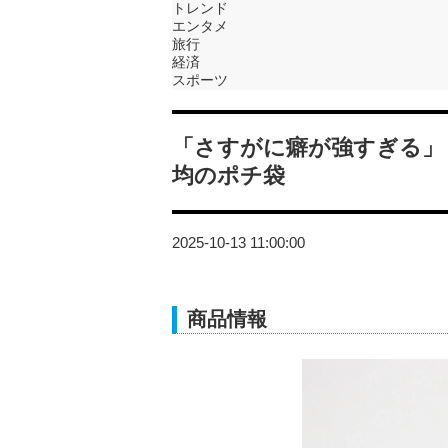
トレンド
エンタメ
旅行
経済
スポーツ
「さすがに癖が強すぎる」
均のポチ袋
2025-10-13 11:00:00
商品情報