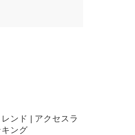
レンド | アクセスラ
ンキング