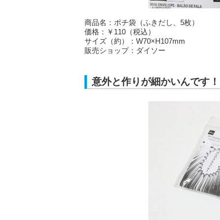
商品名：ポチ袋（ふきだし、5枚）
価格：￥110（税込）
サイズ（約）：W70×H107mm
販売ショップ：ダイソー
意外と作りが細かいんです！