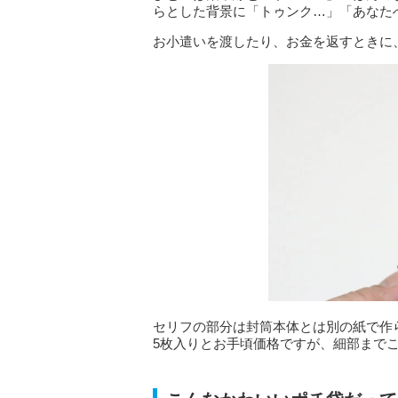
らとした背景に「トゥンク…」「あなた
お小遣いを渡したり、お金を返すときに
セリフの部分は封筒本体とは別の紙で作
5枚入りとお手頃価格ですが、細部まで