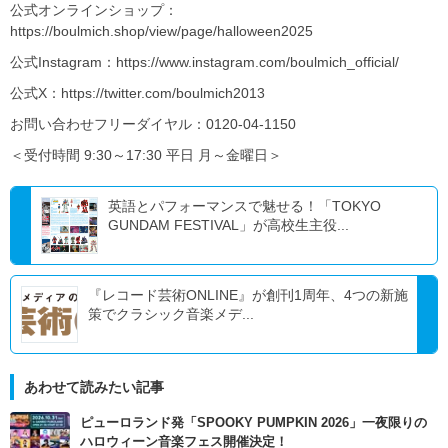
公式オンラインショップ：
https://boulmich.shop/view/page/halloween2025
公式Instagram：https://www.instagram.com/boulmich_official/
公式X：https://twitter.com/boulmich2013
お問い合わせフリーダイヤル：0120-04-1150
＜受付時間 9:30～17:30 平日 月～金曜日＞
英語とパフォーマンスで魅せる！「TOKYO
GUNDAM FESTIVAL」が高校生主役...
『レコード芸術ONLINE』が創刊1周年、4つの新施
策でクラシック音楽メデ...
あわせて読みたい記事
ピューロランド発「SPOOKY PUMPKIN 2026」一夜限りの
ハロウィーン音楽フェス開催決定！