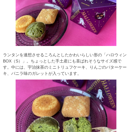
ランタンを連想させるころんとしたかわいらしい形の「ハロウィン
BOX（S）」。ちょっとした手土産にも喜ばれそうなサイズ感で
す。中には、宇治抹茶のミニトリュフケーキ、りんごのバターケー
キ、バニラ味のガレットが入っています。