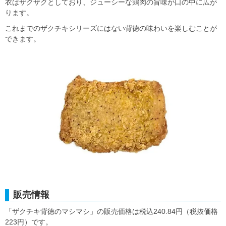
衣はザクザクとしており、ジューシーな鶏肉の旨味が口の中に広が
ります。
これまでのザクチキシリーズにはない背徳の味わいを楽しむことが
できます。
販売情報
「ザクチキ背徳のマシマシ」の販売価格は税込240.84円（税抜価格
223円）です。