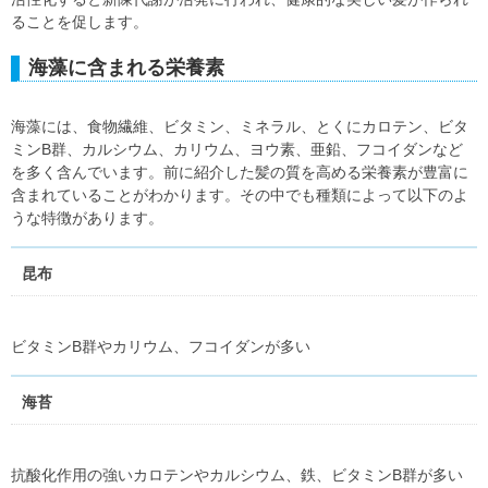
ることを促します。
海藻に含まれる栄養素
海藻には、食物繊維、ビタミン、ミネラル、とくにカロテン、ビタ
ミンB群、カルシウム、カリウム、ヨウ素、亜鉛、フコイダンなど
を多く含んでいます。前に紹介した髪の質を高める栄養素が豊富に
含まれていることがわかります。その中でも種類によって以下のよ
うな特徴があります。
昆布
ビタミンB群やカリウム、フコイダンが多い
海苔
抗酸化作用の強いカロテンやカルシウム、鉄、ビタミンB群が多い